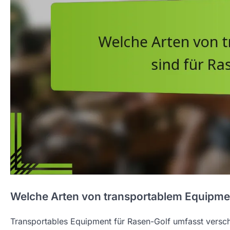
Welche Arten von transportablem Equipment
Transportables Equipment für Rasen-Golf umfasst versch