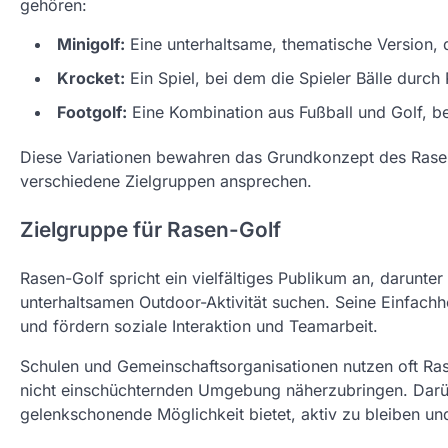
gehören:
Minigolf:
Eine unterhaltsame, thematische Version, d
Krocket:
Ein Spiel, bei dem die Spieler Bälle durch 
Footgolf:
Eine Kombination aus Fußball und Golf, bei
Diese Variationen bewahren das Grundkonzept des Rasen-
verschiedene Zielgruppen ansprechen.
Zielgruppe für Rasen-Golf
Rasen-Golf spricht ein vielfältiges Publikum an, darunter 
unterhaltsamen Outdoor-Aktivität suchen. Seine Einfachh
und fördern soziale Interaktion und Teamarbeit.
Schulen und Gemeinschaftsorganisationen nutzen oft Rase
nicht einschüchternden Umgebung näherzubringen. Darübe
gelenkschonende Möglichkeit bietet, aktiv zu bleiben un