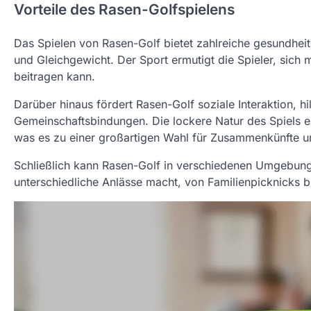
Vorteile des Rasen-Golfspielens
Das Spielen von Rasen-Golf bietet zahlreiche gesundheitl
und Gleichgewicht. Der Sport ermutigt die Spieler, sich
beitragen kann.
Darüber hinaus fördert Rasen-Golf soziale Interaktion, hi
Gemeinschaftsbindungen. Die lockere Natur des Spiels e
was es zu einer großartigen Wahl für Zusammenkünfte u
Schließlich kann Rasen-Golf in verschiedenen Umgebung
unterschiedliche Anlässe macht, von Familienpicknicks bi