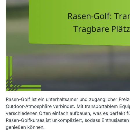
Rasen-Golf ist ein unterhaltsamer und zugänglicher Freiz
Outdoor-Atmosphäre verbindet. Mit transportablem Equip
verschiedenen Orten einfach aufbauen, was es perfekt f
Rasen-Golfkurses ist unkompliziert, sodass Enthusiasten
genießen können.