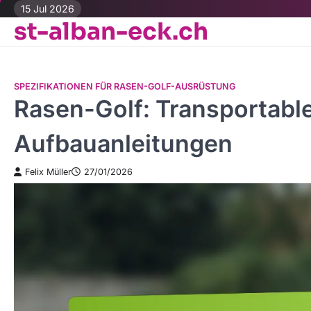
Skip
15 Jul 2026
st-alban-eck.ch
to
content
SPEZIFIKATIONEN FÜR RASEN-GOLF-AUSRÜSTUNG
Rasen-Golf: Transportable
Aufbauanleitungen
Felix Müller
27/01/2026