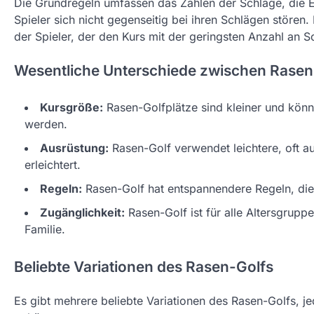
Die Grundregeln umfassen das Zählen der Schläge, die Ei
Spieler sich nicht gegenseitig bei ihren Schlägen stören
der Spieler, der den Kurs mit der geringsten Anzahl an S
Wesentliche Unterschiede zwischen Rasen-
Kursgröße:
Rasen-Golfplätze sind kleiner und könn
werden.
Ausrüstung:
Rasen-Golf verwendet leichtere, oft au
erleichtert.
Regeln:
Rasen-Golf hat entspannendere Regeln, die 
Zugänglichkeit:
Rasen-Golf ist für alle Altersgrupp
Familie.
Beliebte Variationen des Rasen-Golfs
Es gibt mehrere beliebte Variationen des Rasen-Golfs, 