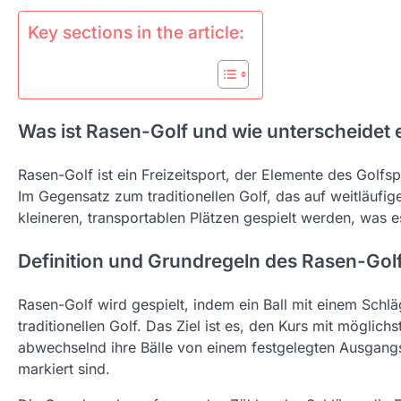
Key sections in the article:
Was ist Rasen-Golf und wie unterscheidet e
Rasen-Golf ist ein Freizeitsport, der Elemente des Golfs
Im Gegensatz zum traditionellen Golf, das auf weitläufig
kleineren, transportablen Plätzen gespielt werden, was 
Definition und Grundregeln des Rasen-Gol
Rasen-Golf wird gespielt, indem ein Ball mit einem Schl
traditionellen Golf. Das Ziel ist es, den Kurs mit mögli
abwechselnd ihre Bälle von einem festgelegten Ausgangs
markiert sind.