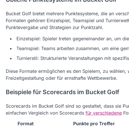
Bucket Golf bietet mehrere Punktesysteme, die an versc
Formaten gehören Einzelspiel, Teamspiel und Turnierwet
Punktevergabe und Strategien zur Punktzahl.
Einzelspiel: Spieler treten gegeneinander an, um d
Teamspiel: Teams arbeiten zusammen, um eine geme
Turnierstil: Strukturierte Veranstaltungen mit spe
Diese Formate ermöglichen es den Spielern, zu wählen, w
Freizeitgestaltung oder für ernsthafte Wettbewerbe.
Beispiele für Scorecards im Bucket Golf
Scorecards im Bucket Golf sind so gestaltet, dass sie Pu
einfachen Vergleich von Scorecards
für verschiedene
Fo
Format
Punkte pro Treffer