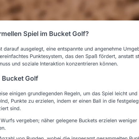
rmellen Spiel im Bucket Golf?
ist darauf ausgelegt, eine entspannte und angenehme Umge
vereinfachtes Punktesystem, das den Spaß fördert, anstatt s
uss und soziale Interaktion konzentrieren können.
m Bucket Golf
eise einigen grundlegenden Regeln, um das Spiel leicht und
d, Punkte zu erzielen, indem er einen Ball in die festgeleg
iert sind.
 Wurfs vergeben; näher gelegene Buckets erzielen weniger 
en.
te Anzahl von Runden, wobei die insgesamt gesammelten Pun