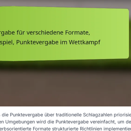
 die Punktevergabe über traditionelle Schlagzahlen priorisi
ellen Umgebungen wird die Punktevergabe vereinfacht, um d
rbsorientierte Formate strukturierte Richtlinien implementi