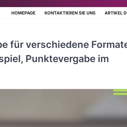
HOMEPAGE
KONTAKTIEREN SIE UNS
ARTIKEL 
be für verschiedene Format
spiel, Punktevergabe im