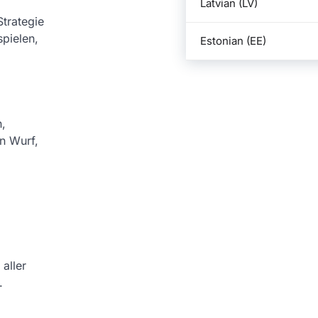
Latvian (LV)
Strategie
pielen,
Estonian (EE)
n,
en Wurf,
aller
.