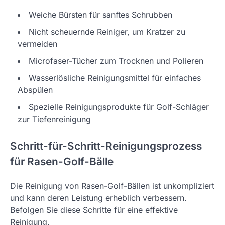
Weiche Bürsten für sanftes Schrubben
Nicht scheuernde Reiniger, um Kratzer zu
vermeiden
Microfaser-Tücher zum Trocknen und Polieren
Wasserlösliche Reinigungsmittel für einfaches
Abspülen
Spezielle Reinigungsprodukte für Golf-Schläger
zur Tiefenreinigung
Schritt-für-Schritt-Reinigungsprozess
für Rasen-Golf-Bälle
Die Reinigung von Rasen-Golf-Bällen ist unkompliziert
und kann deren Leistung erheblich verbessern.
Befolgen Sie diese Schritte für eine effektive
Reinigung.