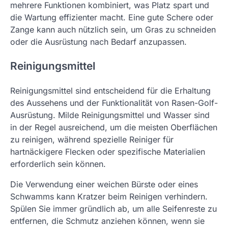
mehrere Funktionen kombiniert, was Platz spart und
die Wartung effizienter macht. Eine gute Schere oder
Zange kann auch nützlich sein, um Gras zu schneiden
oder die Ausrüstung nach Bedarf anzupassen.
Reinigungsmittel
Reinigungsmittel sind entscheidend für die Erhaltung
des Aussehens und der Funktionalität von Rasen-Golf-
Ausrüstung. Milde Reinigungsmittel und Wasser sind
in der Regel ausreichend, um die meisten Oberflächen
zu reinigen, während spezielle Reiniger für
hartnäckigere Flecken oder spezifische Materialien
erforderlich sein können.
Die Verwendung einer weichen Bürste oder eines
Schwamms kann Kratzer beim Reinigen verhindern.
Spülen Sie immer gründlich ab, um alle Seifenreste zu
entfernen, die Schmutz anziehen können, wenn sie