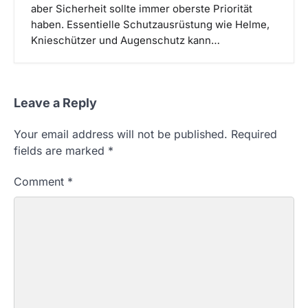
aber Sicherheit sollte immer oberste Priorität
haben. Essentielle Schutzausrüstung wie Helme,
Knieschützer und Augenschutz kann…
Leave a Reply
Your email address will not be published.
Required
fields are marked
*
Comment
*