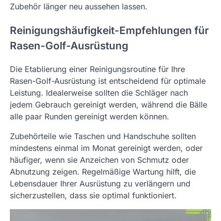
Zubehör länger neu aussehen lassen.
Reinigungshäufigkeit-Empfehlungen für
Rasen-Golf-Ausrüstung
Die Etablierung einer Reinigungsroutine für Ihre
Rasen-Golf-Ausrüstung ist entscheidend für optimale
Leistung. Idealerweise sollten die Schläger nach
jedem Gebrauch gereinigt werden, während die Bälle
alle paar Runden gereinigt werden können.
Zubehörteile wie Taschen und Handschuhe sollten
mindestens einmal im Monat gereinigt werden, oder
häufiger, wenn sie Anzeichen von Schmutz oder
Abnutzung zeigen. Regelmäßige Wartung hilft, die
Lebensdauer Ihrer Ausrüstung zu verlängern und
sicherzustellen, dass sie optimal funktioniert.