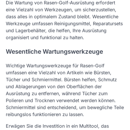
Die Wartung von Rasen-Golf-Ausrüstung erfordert
eine Vielzahl von Werkzeugen, um sicherzustellen,
dass alles in optimalem Zustand bleibt. Wesentliche
Werkzeuge umfassen Reinigungsmittel, Reparatursets
und Lagerbehälter, die helfen, Ihre Ausrüstung
organisiert und funktional zu halten.
Wesentliche Wartungswerkzeuge
Wichtige Wartungswerkzeuge für Rasen-Golf
umfassen eine Vielzahl von Artikeln wie Bürsten,
Tücher und Schmiermittel. Bürsten helfen, Schmutz
und Ablagerungen von den Oberflächen der
Ausrüstung zu entfernen, während Tücher zum
Polieren und Trocknen verwendet werden können.
Schmiermittel sind entscheidend, um bewegliche Teile
reibungslos funktionieren zu lassen.
Erwägen Sie die Investition in ein Multitool, das