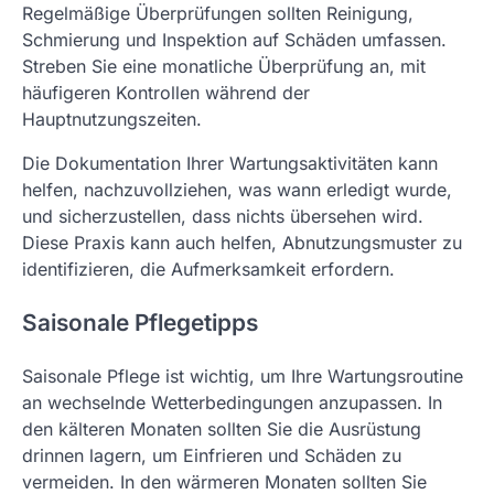
Regelmäßige Überprüfungen sollten Reinigung,
Schmierung und Inspektion auf Schäden umfassen.
Streben Sie eine monatliche Überprüfung an, mit
häufigeren Kontrollen während der
Hauptnutzungszeiten.
Die Dokumentation Ihrer Wartungsaktivitäten kann
helfen, nachzuvollziehen, was wann erledigt wurde,
und sicherzustellen, dass nichts übersehen wird.
Diese Praxis kann auch helfen, Abnutzungsmuster zu
identifizieren, die Aufmerksamkeit erfordern.
Saisonale Pflegetipps
Saisonale Pflege ist wichtig, um Ihre Wartungsroutine
an wechselnde Wetterbedingungen anzupassen. In
den kälteren Monaten sollten Sie die Ausrüstung
drinnen lagern, um Einfrieren und Schäden zu
vermeiden. In den wärmeren Monaten sollten Sie