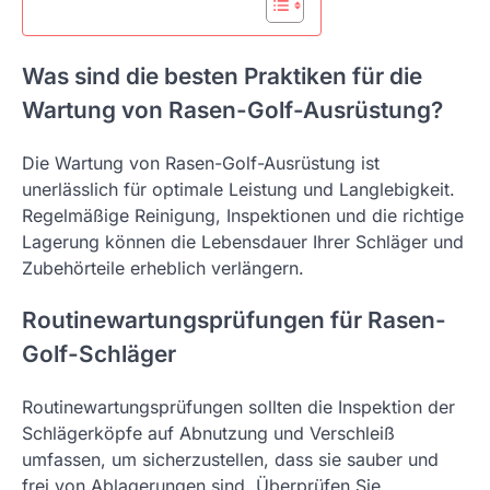
Was sind die besten Praktiken für die
Wartung von Rasen-Golf-Ausrüstung?
Die Wartung von Rasen-Golf-Ausrüstung ist
unerlässlich für optimale Leistung und Langlebigkeit.
Regelmäßige Reinigung, Inspektionen und die richtige
Lagerung können die Lebensdauer Ihrer Schläger und
Zubehörteile erheblich verlängern.
Routinewartungsprüfungen für Rasen-
Golf-Schläger
Routinewartungsprüfungen sollten die Inspektion der
Schlägerköpfe auf Abnutzung und Verschleiß
umfassen, um sicherzustellen, dass sie sauber und
frei von Ablagerungen sind. Überprüfen Sie