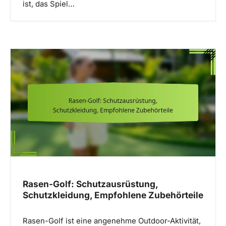
ist, das Spiel…
Rasen-Golf: Schutzausrüstung,
Schutzkleidung, Empfohlene Zubehörteile
Rasen-Golf ist eine angenehme Outdoor-Aktivität,