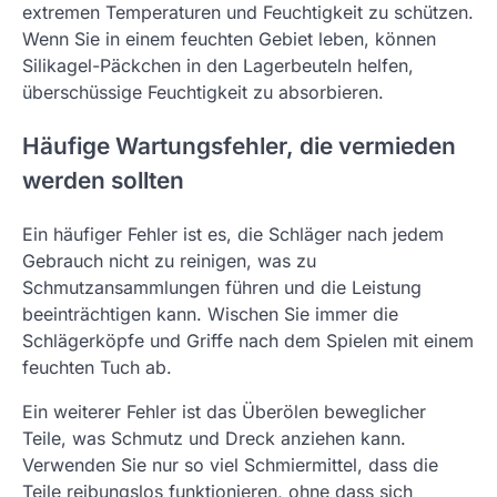
extremen Temperaturen und Feuchtigkeit zu schützen.
Wenn Sie in einem feuchten Gebiet leben, können
Silikagel-Päckchen in den Lagerbeuteln helfen,
überschüssige Feuchtigkeit zu absorbieren.
Häufige Wartungsfehler, die vermieden
werden sollten
Ein häufiger Fehler ist es, die Schläger nach jedem
Gebrauch nicht zu reinigen, was zu
Schmutzansammlungen führen und die Leistung
beeinträchtigen kann. Wischen Sie immer die
Schlägerköpfe und Griffe nach dem Spielen mit einem
feuchten Tuch ab.
Ein weiterer Fehler ist das Überölen beweglicher
Teile, was Schmutz und Dreck anziehen kann.
Verwenden Sie nur so viel Schmiermittel, dass die
Teile reibungslos funktionieren, ohne dass sich