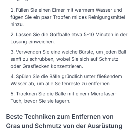
Füllen Sie einen Eimer mit warmem Wasser und
fügen Sie ein paar Tropfen mildes Reinigungsmittel
hinzu.
Lassen Sie die Golfbälle etwa 5-10 Minuten in der
Lösung einweichen.
Verwenden Sie eine weiche Bürste, um jeden Ball
sanft zu schrubben, wobei Sie sich auf Schmutz
oder Grasflecken konzentrieren.
Spülen Sie die Bälle gründlich unter fließendem
Wasser ab, um alle Seifenreste zu entfernen.
Trocknen Sie die Bälle mit einem Microfaser-
Tuch, bevor Sie sie lagern.
Beste Techniken zum Entfernen von
Gras und Schmutz von der Ausrüstung