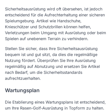
Sicherheitsausrüstung wird oft übersehen, ist jedoch
entscheidend für die Aufrechterhaltung einer sicheren
Spielumgebung. Artikel wie Handschuhe,
Knieschützer und Schutzbrillen können helfen,
Verletzungen beim Umgang mit Ausrüstung oder beim
Spielen auf unebenem Terrain zu verhindern.
Stellen Sie sicher, dass Ihre Sicherheitsausrüstung
bequem ist und gut sitzt, da dies die regelmäßige
Nutzung fördert. Überprüfen Sie Ihre Ausrüstung
regelmäßig auf Abnutzung und ersetzen Sie Artikel
nach Bedarf, um die Sicherheitsstandards
aufrechtzuerhalten.
Wartungsplan
Die Etablierung eines Wartungsplans ist entscheidend,
um Ihre Rasen-Golf-Ausrüstung in Topform zu halten.