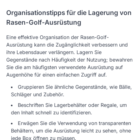
Organisationstipps für die Lagerung von
Rasen-Golf-Ausrüstung
Eine effektive Organisation der Rasen-Golf-
Ausrüstung kann die Zugänglichkeit verbessern und
ihre Lebensdauer verlängern. Lagern Sie
Gegenstände nach Häufigkeit der Nutzung; bewahren
Sie die am häufigsten verwendete Ausrüstung auf
Augenhöhe für einen einfachen Zugriff auf.
Gruppieren Sie ähnliche Gegenstände, wie Bälle,
Schläger und Zubehör.
Beschriften Sie Lagerbehälter oder Regale, um
den Inhalt schnell zu identifizieren.
Erwägen Sie die Verwendung von transparenten
Behältern, um die Ausrüstung leicht zu sehen, ohne
jede Box öffnen zu müssen.