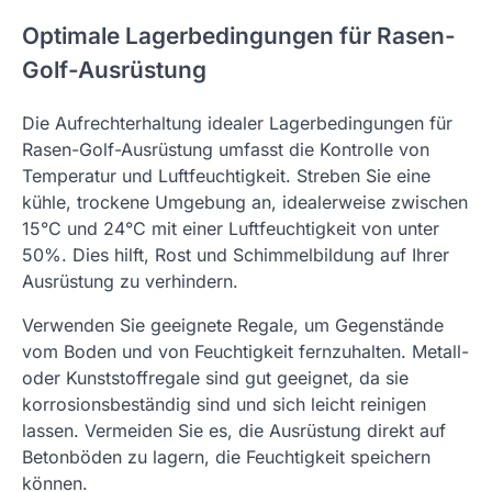
Optimale Lagerbedingungen für Rasen-
Golf-Ausrüstung
Die Aufrechterhaltung idealer Lagerbedingungen für
Rasen-Golf-Ausrüstung umfasst die Kontrolle von
Temperatur und Luftfeuchtigkeit. Streben Sie eine
kühle, trockene Umgebung an, idealerweise zwischen
15°C und 24°C mit einer Luftfeuchtigkeit von unter
50%. Dies hilft, Rost und Schimmelbildung auf Ihrer
Ausrüstung zu verhindern.
Verwenden Sie geeignete Regale, um Gegenstände
vom Boden und von Feuchtigkeit fernzuhalten. Metall-
oder Kunststoffregale sind gut geeignet, da sie
korrosionsbeständig sind und sich leicht reinigen
lassen. Vermeiden Sie es, die Ausrüstung direkt auf
Betonböden zu lagern, die Feuchtigkeit speichern
können.