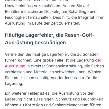
Umwelteinflüssen zu schützen. Achten Sie auf
Behälter mit sicheren Deckeln, um Schädlinge und
Feuchtigkeit fernzuhalten. Dies hilft, die Integrität Ihrer
Ausrüstung im Laufe der Zeit zu erhalten.
Häufige Lagerfehler, die Rasen-Golf-
Ausrüstung beschädigen
Vermeiden Sie häufige Lagerfehler, die zu Schäden
führen können. Eine große Falle ist die Lagerung
der
Ausrüstung
in direkter Sonneneinstrahlung, die Farben
verblassen und Materialien schwächen kann. Wählen
Sie immer einen schattigen oder Innenraum für die
Lagerung.
Ein weiterer Fehler ist es, die Ausrüstung vor der
Lagerung nicht zu reinigen. Schmutz und Feuchtigkeit
können zu Korrosion und Schimmelwachstum führen.