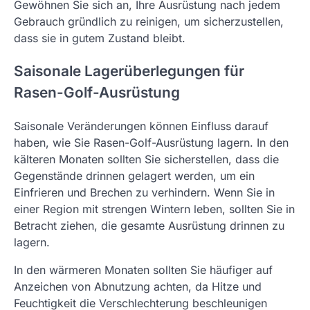
Gewöhnen Sie sich an, Ihre Ausrüstung nach jedem
Gebrauch gründlich zu reinigen, um sicherzustellen,
dass sie in gutem Zustand bleibt.
Saisonale Lagerüberlegungen für
Rasen-Golf-Ausrüstung
Saisonale Veränderungen können Einfluss darauf
haben, wie Sie Rasen-Golf-Ausrüstung lagern. In den
kälteren Monaten sollten Sie sicherstellen, dass die
Gegenstände drinnen gelagert werden, um ein
Einfrieren und Brechen zu verhindern. Wenn Sie in
einer Region mit strengen Wintern leben, sollten Sie in
Betracht ziehen, die gesamte Ausrüstung drinnen zu
lagern.
In den wärmeren Monaten sollten Sie häufiger auf
Anzeichen von Abnutzung achten, da Hitze und
Feuchtigkeit die Verschlechterung beschleunigen