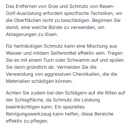
Das Entfernen von Gras und Schmutz von Rasen-
Golf-Ausrüstung erfordert spezifische Techniken, um
die Oberflächen nicht zu beschädigen. Beginnen Sie
damit, eine weiche Bürste zu verwenden, um
Ablagerungen zu lösen.
Für hartnäckigen Schmutz kann eine Mischung aus
Wasser und mildem Seifenmittel effektiv sein. Tragen
Sie es mit einem Tuch oder Schwamm auf und spülen
Sie dann gründlich ab. Vermeiden Sie die
Verwendung von aggressiven Chemikalien, die die
Materialien schädigen können.
Achten Sie zudem bei den Schlägern auf die Rillen auf
der Schlagfläche, da Schmutz die Leistung
beeinträchtigen kann. Ein spezielles
Reinigungswerkzeug kann helfen, diese Bereiche
effektiv zu pflegen.