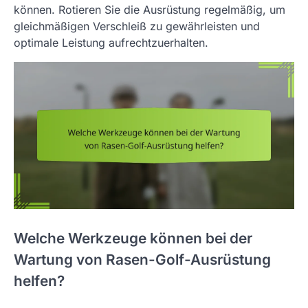
können. Rotieren Sie die Ausrüstung regelmäßig, um
gleichmäßigen Verschleiß zu gewährleisten und
optimale Leistung aufrechtzuerhalten.
Welche Werkzeuge können bei der
Wartung von Rasen-Golf-Ausrüstung
helfen?