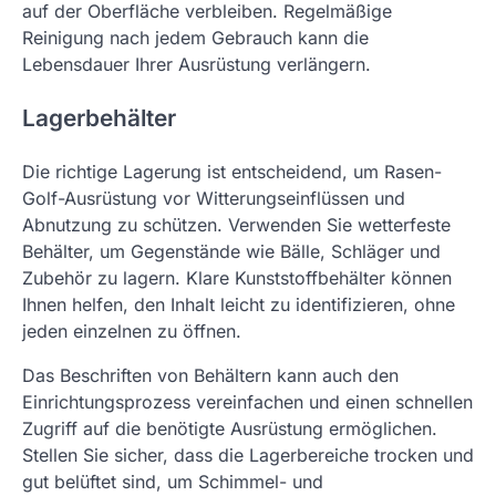
auf der Oberfläche verbleiben. Regelmäßige
Reinigung nach jedem Gebrauch kann die
Lebensdauer Ihrer Ausrüstung verlängern.
Lagerbehälter
Die richtige Lagerung ist entscheidend, um Rasen-
Golf-Ausrüstung vor Witterungseinflüssen und
Abnutzung zu schützen. Verwenden Sie wetterfeste
Behälter, um Gegenstände wie Bälle, Schläger und
Zubehör zu lagern. Klare Kunststoffbehälter können
Ihnen helfen, den Inhalt leicht zu identifizieren, ohne
jeden einzelnen zu öffnen.
Das Beschriften von Behältern kann auch den
Einrichtungsprozess vereinfachen und einen schnellen
Zugriff auf die benötigte Ausrüstung ermöglichen.
Stellen Sie sicher, dass die Lagerbereiche trocken und
gut belüftet sind, um Schimmel- und