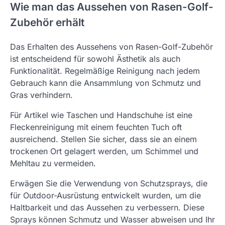
Wie man das Aussehen von Rasen-Golf-
Zubehör erhält
Das Erhalten des Aussehens von Rasen-Golf-Zubehör
ist entscheidend für sowohl Ästhetik als auch
Funktionalität. Regelmäßige Reinigung nach jedem
Gebrauch kann die Ansammlung von Schmutz und
Gras verhindern.
Für Artikel wie Taschen und Handschuhe ist eine
Fleckenreinigung mit einem feuchten Tuch oft
ausreichend. Stellen Sie sicher, dass sie an einem
trockenen Ort gelagert werden, um Schimmel und
Mehltau zu vermeiden.
Erwägen Sie die Verwendung von Schutzsprays, die
für Outdoor-Ausrüstung entwickelt wurden, um die
Haltbarkeit und das Aussehen zu verbessern. Diese
Sprays können Schmutz und Wasser abweisen und Ihr