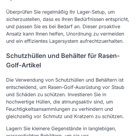
Überprüfen Sie regelmäßig Ihr Lager-Setup, um
sicherzustellen, dass es Ihren Bedürfnissen entspricht,
und passen Sie es bei Bedarf an. Dieser proaktive
Ansatz kann Ihnen helfen, Unordnung zu vermeiden
und ein effizientes Lagersystem aufrechtzuerhalten.
Schutzhüllen und Behälter für Rasen-
Golf-Artikel
Die Verwendung von Schutzhüllen und Behältern ist
entscheidend, um Rasen-Golf-Ausrüstung vor Staub
und Schäden zu schützen. Investieren Sie in
hochwertige Hüllen, die atmungsaktiv sind, um
Feuchtigkeitsansammlungen zu verhindern und
gleichzeitig vor Schmutz und Kratzern zu schützen.
Lagern Sie kleinere Gegenstände in langlebigen,
wasserdichten Behältern, um sie vor