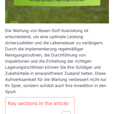
Die Wartung von Rasen-Golf-Ausrüstung ist
entscheidend, um eine optimale Leistung
sicherzustellen und die Lebensdauer zu verlängern.
Durch die Implementierung regelmäßiger
Reinigungsroutinen, die Durchführung von
Inspektionen und die Einhaltung der richtigen
Lagerungsrichtlinien können Sie Ihre Schläger und
Zubehörteile in einwandfreiem Zustand halten. Diese
Aufmerksamkeit für die Wartung verbessert nicht nur
Ihr Spiel, sondern schützt auch Ihre Investition in den
Sport.
Key sections in the article: