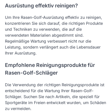
Ausrüstung effektiv reinigen?
Um Ihre Rasen-Golf-Ausrüstung effektiv zu reinigen,
konzentrieren Sie sich darauf, die richtigen Produkte
und Techniken zu verwenden, die auf die
verwendeten Materialien abgestimmt sind.
Regelmäßige Wartung verbessert nicht nur die
Leistung, sondern verlängert auch die Lebensdauer
Ihrer Ausrüstung.
Empfohlene Reinigungsprodukte für
Rasen-Golf-Schläger
Die Verwendung der richtigen Reinigungsprodukte ist
entscheidend für die Wartung Ihrer Rasen-Golf-
Schläger. Suchen Sie nach Artikeln, die speziell für
Sportgeräte im Freien entwickelt wurden, um Schäden
zu vermeiden.