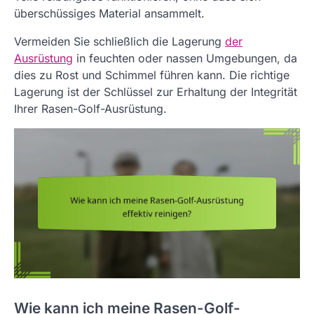
überschüssiges Material ansammelt.
Vermeiden Sie schließlich die Lagerung
der
Ausrüstung
in feuchten oder nassen Umgebungen, da
dies zu Rost und Schimmel führen kann. Die richtige
Lagerung ist der Schlüssel zur Erhaltung der Integrität
Ihrer Rasen-Golf-Ausrüstung.
Wie kann ich meine Rasen-Golf-