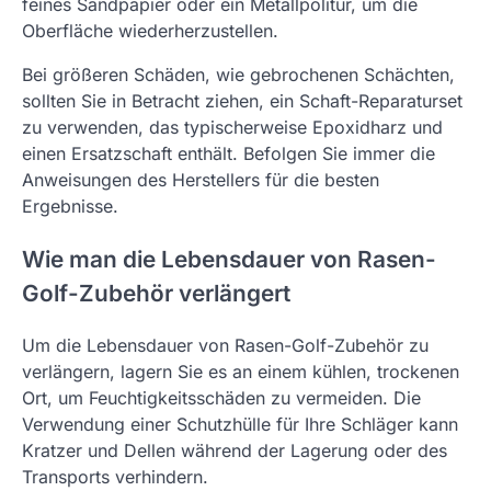
feines Sandpapier oder ein Metallpolitur, um die
Oberfläche wiederherzustellen.
Bei größeren Schäden, wie gebrochenen Schächten,
sollten Sie in Betracht ziehen, ein Schaft-Reparaturset
zu verwenden, das typischerweise Epoxidharz und
einen Ersatzschaft enthält. Befolgen Sie immer die
Anweisungen des Herstellers für die besten
Ergebnisse.
Wie man die Lebensdauer von Rasen-
Golf-Zubehör verlängert
Um die Lebensdauer von Rasen-Golf-Zubehör zu
verlängern, lagern Sie es an einem kühlen, trockenen
Ort, um Feuchtigkeitsschäden zu vermeiden. Die
Verwendung einer Schutzhülle für Ihre Schläger kann
Kratzer und Dellen während der Lagerung oder des
Transports verhindern.