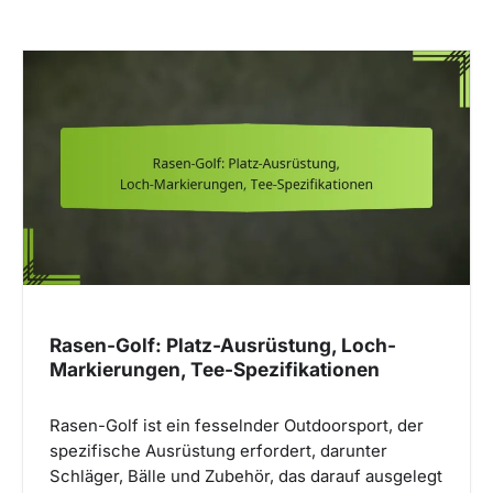
Rasen-Golf: Platz-Ausrüstung, Loch-
Markierungen, Tee-Spezifikationen
Rasen-Golf ist ein fesselnder Outdoorsport, der
spezifische Ausrüstung erfordert, darunter
Schläger, Bälle und Zubehör, das darauf ausgelegt