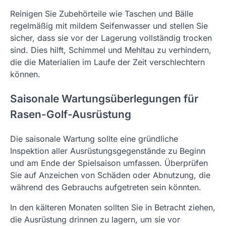
Reinigen Sie Zubehörteile wie Taschen und Bälle
regelmäßig mit mildem Seifenwasser und stellen Sie
sicher, dass sie vor der Lagerung vollständig trocken
sind. Dies hilft, Schimmel und Mehltau zu verhindern,
die die Materialien im Laufe der Zeit verschlechtern
können.
Saisonale Wartungsüberlegungen für
Rasen-Golf-Ausrüstung
Die saisonale Wartung sollte eine gründliche
Inspektion aller Ausrüstungsgegenstände zu Beginn
und am Ende der Spielsaison umfassen. Überprüfen
Sie auf Anzeichen von Schäden oder Abnutzung, die
während des Gebrauchs aufgetreten sein könnten.
In den kälteren Monaten sollten Sie in Betracht ziehen,
die Ausrüstung drinnen zu lagern, um sie vor