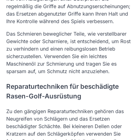
regelmäßig die Griffe auf Abnutzungserscheinungen;
das Ersetzen abgenutzter Griffe kann Ihren Halt und
Ihre Kontrolle während des Spiels verbessern.
Das Schmieren beweglicher Teile, wie verstellbarer
Gewichte oder Scharniere, ist entscheidend, um Rost
zu verhindern und einen reibungslosen Betrieb
sicherzustellen. Verwenden Sie ein leichtes
Maschinenöl zur Schmierung und tragen Sie es
sparsam auf, um Schmutz nicht anzuziehen.
Reparaturtechniken für beschädigte
Rasen-Golf-Ausrüstung
Zu den gängigen Reparaturtechniken gehören das
Neugreifen von Schlägern und das Ersetzen
beschädigter Schächte. Bei kleineren Dellen oder
Kratzern auf den Schlägerköpfen verwenden Sie