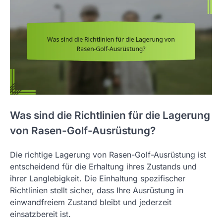
Was sind die Richtlinien für die Lagerung
von Rasen-Golf-Ausrüstung?
Die richtige Lagerung von Rasen-Golf-Ausrüstung ist
entscheidend für die Erhaltung ihres Zustands und
ihrer Langlebigkeit. Die Einhaltung spezifischer
Richtlinien stellt sicher, dass Ihre Ausrüstung in
einwandfreiem Zustand bleibt und jederzeit
einsatzbereit ist.