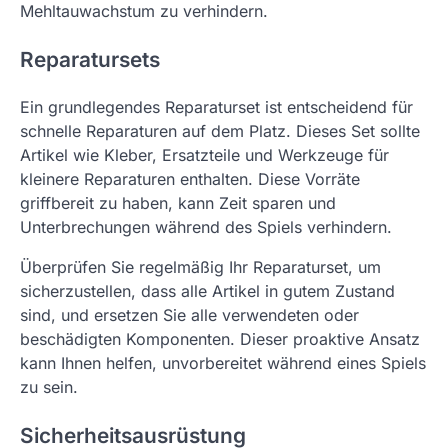
Mehltauwachstum zu verhindern.
Reparatursets
Ein grundlegendes Reparaturset ist entscheidend für
schnelle Reparaturen auf dem Platz. Dieses Set sollte
Artikel wie Kleber, Ersatzteile und Werkzeuge für
kleinere Reparaturen enthalten. Diese Vorräte
griffbereit zu haben, kann Zeit sparen und
Unterbrechungen während des Spiels verhindern.
Überprüfen Sie regelmäßig Ihr Reparaturset, um
sicherzustellen, dass alle Artikel in gutem Zustand
sind, und ersetzen Sie alle verwendeten oder
beschädigten Komponenten. Dieser proaktive Ansatz
kann Ihnen helfen, unvorbereitet während eines Spiels
zu sein.
Sicherheitsausrüstung