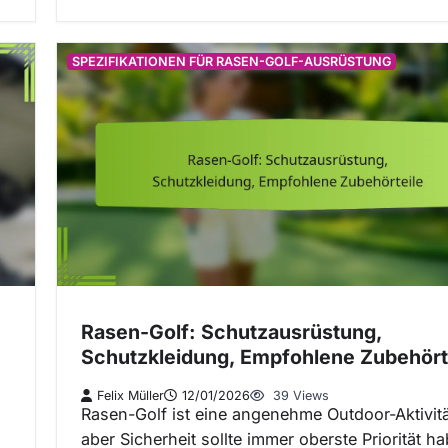
SPEZIFIKATIONEN FÜR RASEN-GOLF-AUSRÜSTUNG
Rasen-Golf: Schutzausrüstung,
Schutzkleidung, Empfohlene Zubehört
Felix Müller
12/01/2026
39 Views
Rasen-Golf ist eine angenehme Outdoor-Aktivitä
aber Sicherheit sollte immer oberste Priorität h