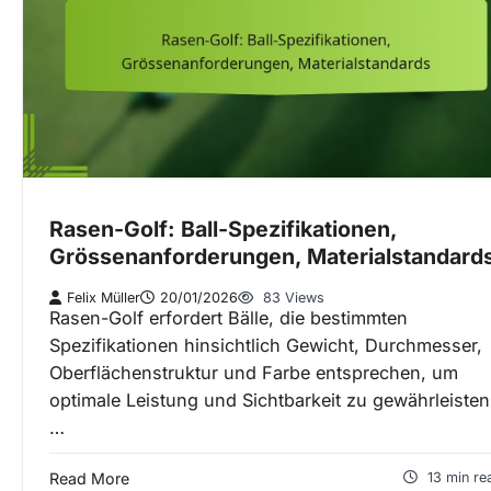
Rasen-Golf: Ball-Spezifikationen,
Grössenanforderungen, Materialstandard
Felix Müller
20/01/2026
83 Views
Rasen-Golf erfordert Bälle, die bestimmten
Spezifikationen hinsichtlich Gewicht, Durchmesser,
Oberflächenstruktur und Farbe entsprechen, um
optimale Leistung und Sichtbarkeit zu gewährleisten
…
Read More
13 min re