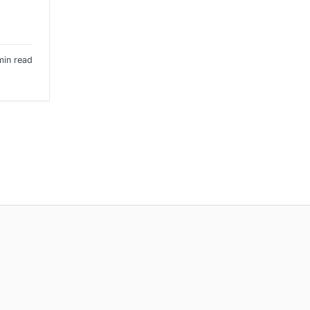
min read