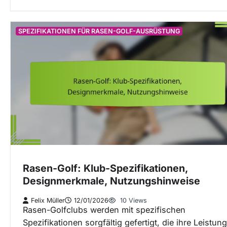
SPEZIFIKATIONEN FÜR RASEN-GOLF-AUSRÜSTUNG
Rasen-Golf: Klub-Spezifikationen,
Designmerkmale, Nutzungshinweise
Felix Müller
12/01/2026
10 Views
Rasen-Golfclubs werden mit spezifischen
Spezifikationen sorgfältig gefertigt, die ihre Leistung