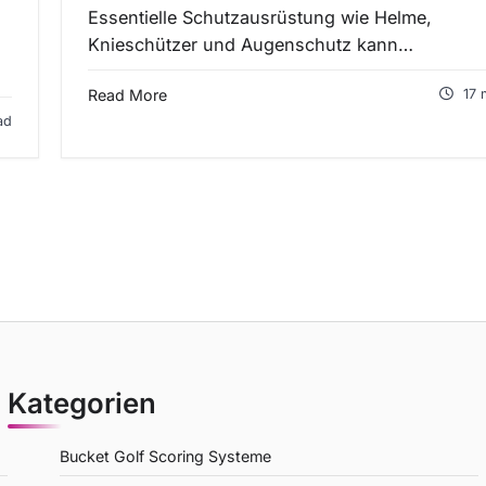
Essentielle Schutzausrüstung wie Helme,
Knieschützer und Augenschutz kann…
Read More
17 
ad
Kategorien
Bucket Golf Scoring Systeme