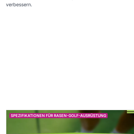
verbessern.
SPEZIFIKATIONEN FÜR RASEN-GOLF-AUSRÜSTUNG