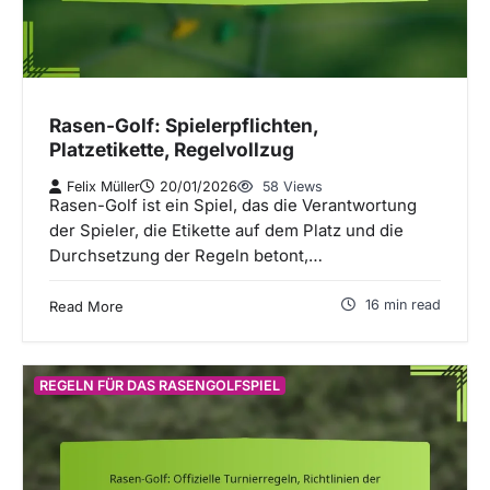
Rasen-Golf: Spielerpflichten,
Platzetikette, Regelvollzug
Felix Müller
20/01/2026
58 Views
Rasen-Golf ist ein Spiel, das die Verantwortung
der Spieler, die Etikette auf dem Platz und die
Durchsetzung der Regeln betont,…
16 min read
Read More
REGELN FÜR DAS RASENGOLFSPIEL