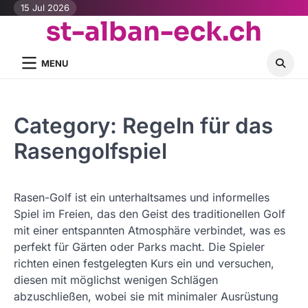
Skip
15 Jul 2026
st-alban-eck.ch
to
content
MENU
Category:
Regeln für das
Rasengolfspiel
Rasen-Golf ist ein unterhaltsames und informelles
Spiel im Freien, das den Geist des traditionellen Golf
mit einer entspannten Atmosphäre verbindet, was es
perfekt für Gärten oder Parks macht. Die Spieler
richten einen festgelegten Kurs ein und versuchen,
diesen mit möglichst wenigen Schlägen
abzuschließen, wobei sie mit minimaler Ausrüstung