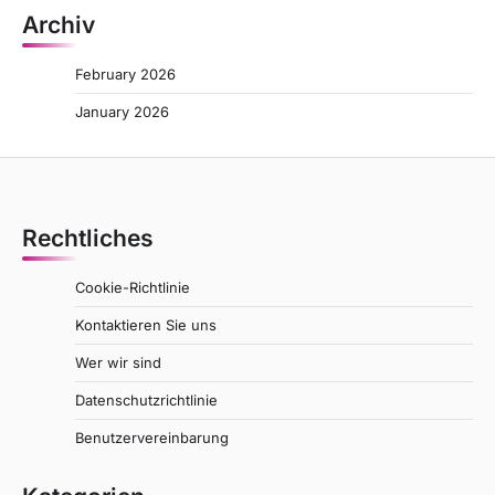
Archiv
February 2026
January 2026
Rechtliches
Cookie-Richtlinie
Kontaktieren Sie uns
Wer wir sind
Datenschutzrichtlinie
Benutzervereinbarung