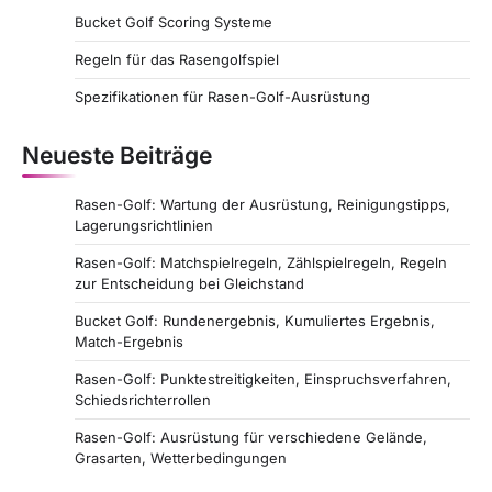
t
Bucket Golf Scoring Systeme
i
Regeln für das Rasengolfspiel
o
Spezifikationen für Rasen-Golf-Ausrüstung
n
Neueste Beiträge
Rasen-Golf: Wartung der Ausrüstung, Reinigungstipps,
Lagerungsrichtlinien
Rasen-Golf: Matchspielregeln, Zählspielregeln, Regeln
zur Entscheidung bei Gleichstand
Bucket Golf: Rundenergebnis, Kumuliertes Ergebnis,
Match-Ergebnis
Rasen-Golf: Punktestreitigkeiten, Einspruchsverfahren,
Schiedsrichterrollen
Rasen-Golf: Ausrüstung für verschiedene Gelände,
Grasarten, Wetterbedingungen